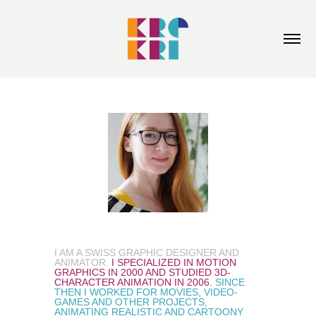
I AM A SWISS GRAPHIC DESIGNER AND
ANIMATOR.
I SPECIALIZED IN MOTION
GRAPHICS IN 2000 AND STUDIED 3D-
CHARACTER ANIMATION IN 2006.
SINCE
THEN I WORKED FOR MOVIES, VIDEO-
GAMES AND OTHER PROJECTS,
ANIMATING REALISTIC AND CARTOONY